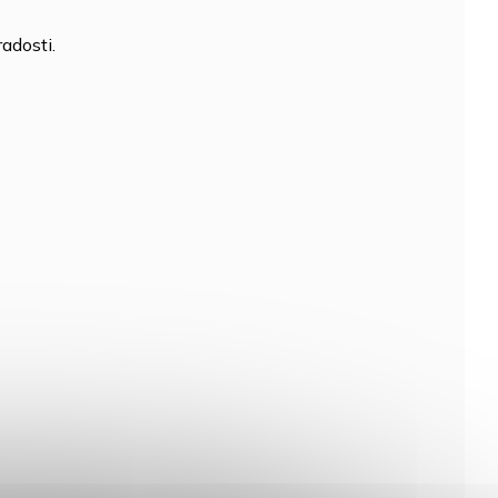
adosti.