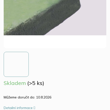
Skladem
(>5 ks)
Můžeme doručit do:
10.8.2026
Detailní informace