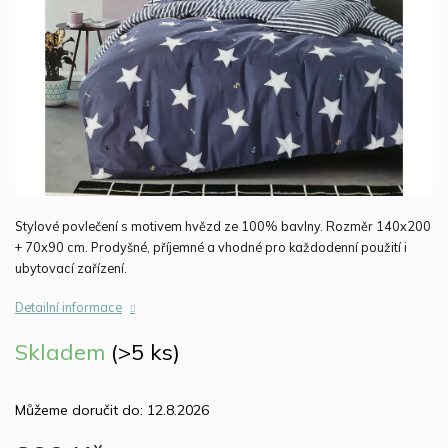
Stylové povlečení s motivem hvězd ze 100% bavlny. Rozměr 140x200
+ 70x90 cm. Prodyšné, příjemné a vhodné pro každodenní použití i
ubytovací zařízení.
Detailní informace
Skladem
(>5 ks)
Můžeme doručit do:
12.8.2026