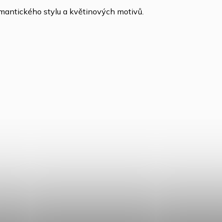
omantického stylu a květinových motivů.